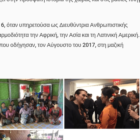
6, όταν υπηρετούσα ως Διευθύντρια Ανθρωπιστικής
μοδιότητα την Αφρική, την Ασία και τη Λατινική Αμερική.
που οδήγησαν, τον Αύγουστο του 2017, στη μαζική