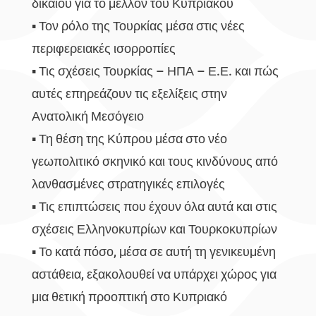
δικαίου για το μέλλον του Κυπριακού
▪️ Τον ρόλο της Τουρκίας μέσα στις νέες
περιφερειακές ισορροπίες
▪️ Τις σχέσεις Τουρκίας – ΗΠΑ – Ε.Ε. και πώς
αυτές επηρεάζουν τις εξελίξεις στην
Ανατολική Μεσόγειο
▪️ Τη θέση της Κύπρου μέσα στο νέο
γεωπολιτικό σκηνικό και τους κινδύνους από
λανθασμένες στρατηγικές επιλογές
▪️ Τις επιπτώσεις που έχουν όλα αυτά και στις
σχέσεις Ελληνοκυπρίων και Τουρκοκυπρίων
▪️ Το κατά πόσο, μέσα σε αυτή τη γενικευμένη
αστάθεια, εξακολουθεί να υπάρχει χώρος για
μια θετική προοπτική στο Κυπριακό