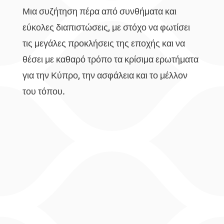
Μια συζήτηση πέρα από συνθήματα και
εύκολες διαπιστώσεις, με στόχο να φωτίσει
τις μεγάλες προκλήσεις της εποχής και να
θέσει με καθαρό τρόπο τα κρίσιμα ερωτήματα
για την Κύπρο, την ασφάλεια και το μέλλον
του τόπου.