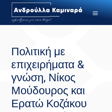
Πολιτική με
επιχειρήματα &
γνώση, Νίκος
Μούδουρος και
Ερατώ Κοζάκου