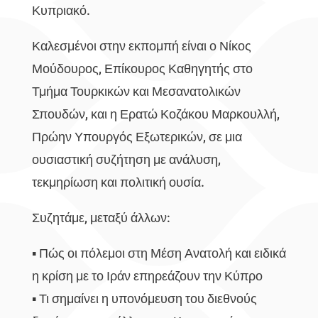
Κυπριακό.
Καλεσμένοι στην εκπομπή είναι ο Νίκος
Μούδουρος, Επίκουρος Καθηγητής στο
Τμήμα Τουρκικών και Μεσανατολικών
Σπουδών, και η Ερατώ Κοζάκου Μαρκουλλή,
Πρώην Υπουργός Εξωτερικών, σε μια
ουσιαστική συζήτηση με ανάλυση,
τεκμηρίωση και πολιτική ουσία.
Συζητάμε, μεταξύ άλλων:
▪️ Πώς οι πόλεμοι στη Μέση Ανατολή και ειδικά
η κρίση με το Ιράν επηρεάζουν την Κύπρο
▪️ Τι σημαίνει η υπονόμευση του διεθνούς