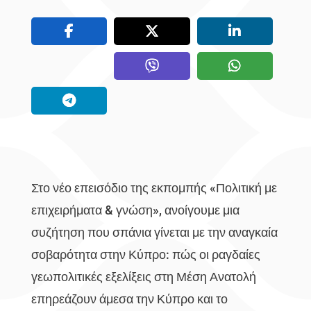
Στο νέο επεισόδιο της εκπομπής «Πολιτική με
επιχειρήματα & γνώση», ανοίγουμε μια
συζήτηση που σπάνια γίνεται με την αναγκαία
σοβαρότητα στην Κύπρο: πώς οι ραγδαίες
γεωπολιτικές εξελίξεις στη Μέση Ανατολή
επηρεάζουν άμεσα την Κύπρο και το