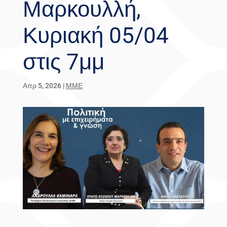
Μαρκουλλή,
Κυριακή 05/04
στις 7μμ
Απρ 5, 2026
|
ΜΜΕ