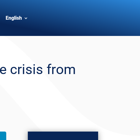
English
e crisis from