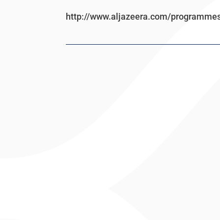
http://www.aljazeera.com/programme